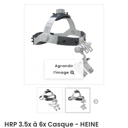
Agrandir
l'image
HRP 3.5x à 6x Casque - HEINE