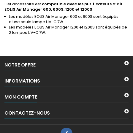
Cet accessoire est
compatible avec les purificateurs d’air
EOLIS Air Manager 600, 600S, 1200 et 1200S
Les modèles EOLIS Air Manager 600 et 600S sont équipés
d’une seule lampe UV-C 7W.
Les modèles EOLIS Air Manager 1200 et 1200S sont équipés de
2 lampes UV-C 7W.
NOTRE OFFRE
INFORMATIONS
MON COMPTE
CONTACTEZ-NOUS