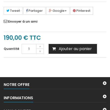
Tweet
Partager
Google+
Pinterest
Envoyer à un ami
190,00 €
TTC
Ajouter au panier
Quantité
NOTRE OFFRE
INFORMATIONS