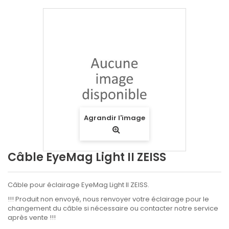
Agrandir l'image
Câble EyeMag Light II ZEISS
Câble pour éclairage EyeMag Light II ZEISS.
!!! Produit non envoyé, nous renvoyer votre éclairage pour le
changement du câble si nécessaire ou contacter notre service
après vente !!!