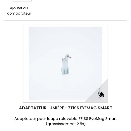
Ajouter au
comparateur
ADAPTATEUR LUMIÈRE - ZEISS EYEMAG SMART
Adaptateur pour loupe relevable ZEISS EyeMag Smart
(grossissement 2.5x)