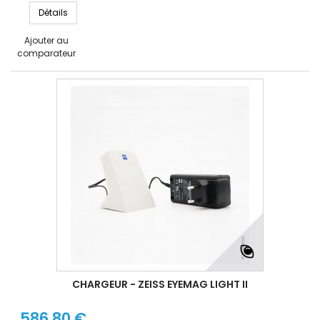
Détails
Ajouter au
comparateur
CHARGEUR - ZEISS EYEMAG LIGHT II
586,80 €