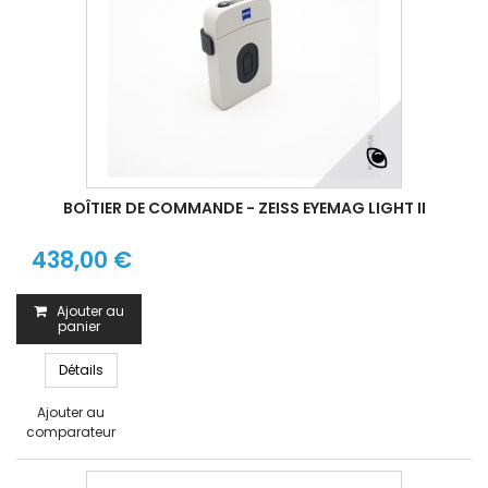
BOÎTIER DE COMMANDE - ZEISS EYEMAG LIGHT II
438,00 €
Ajouter au
panier
Détails
Ajouter au
comparateur