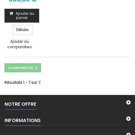
Ajouter au
panier
Détails
Ajouter au
comparateur
COMPARER (
0
)
Résultats 1 - 7 sur 7.
NOTRE OFFRE
INFORMATIONS