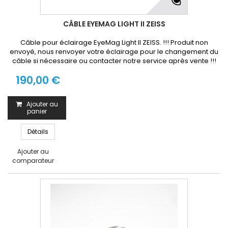
CÂBLE EYEMAG LIGHT II ZEISS
Câble pour éclairage EyeMag Light II ZEISS. !!! Produit non
envoyé, nous renvoyer votre éclairage pour le changement du
câble si nécessaire ou contacter notre service après vente !!!
190,00 €
Ajouter au
panier
Détails
Ajouter au
comparateur