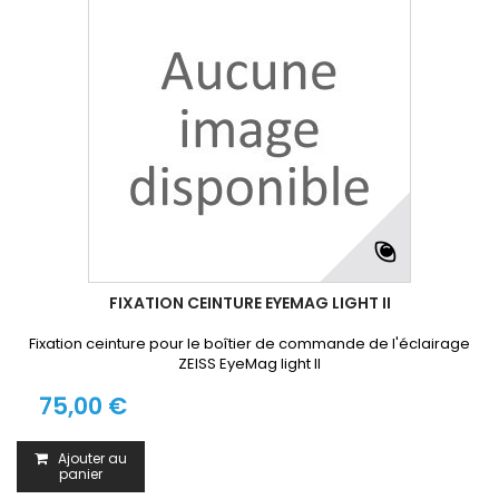
FIXATION CEINTURE EYEMAG LIGHT II
Fixation ceinture pour le boîtier de commande de l'éclairage
ZEISS EyeMag light II
75,00 €
Ajouter au
panier