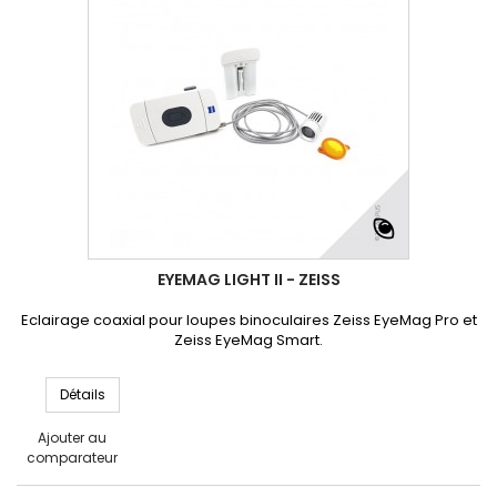
EYEMAG LIGHT II - ZEISS
Eclairage coaxial pour loupes binoculaires Zeiss EyeMag Pro et
Zeiss EyeMag Smart.
Détails
Ajouter au
comparateur